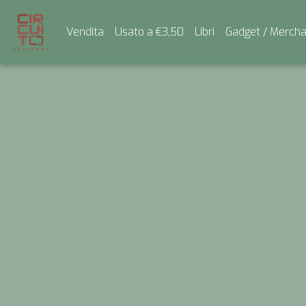
Vendita
Usato a €3,50
Libri
Gadget / Mercha