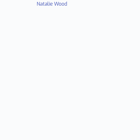
Natalie Wood