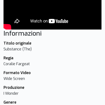
Informazioni
Titolo originale
Substance (The)
Regia
Coralie Fargeat
Formato Video
Wide Screen
Produzione
I Wonder
Genere