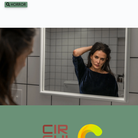
HORROR