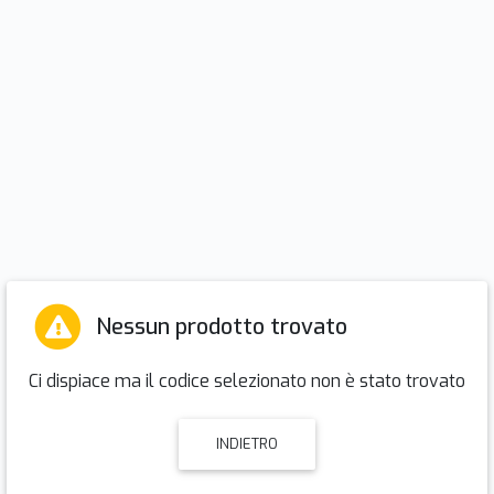
Nessun prodotto trovato
Ci dispiace ma il codice selezionato non è stato trovato
INDIETRO